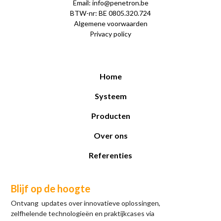
Email: info@penetron.be
BTW-nr: BE 0805.320.724
Algemene voorwaarden
Privacy policy
Home
Systeem
Producten
Over ons
Referenties
Blijf op de hoogte
Ontvang updates over innovatieve oplossingen,
zelfhelende technologieën en praktijkcases via