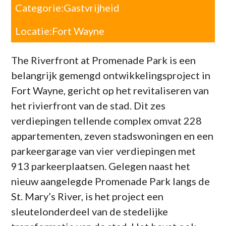
Categorie:
Gastvrijheid
Locatie:
Fort Wayne
The Riverfront at Promenade Park is een
belangrijk gemengd ontwikkelingsproject in
Fort Wayne, gericht op het revitaliseren van
het rivierfront van de stad. Dit zes
verdiepingen tellende complex omvat 228
appartementen, zeven stadswoningen en een
parkeergarage van vier verdiepingen met
913 parkeerplaatsen. Gelegen naast het
nieuw aangelegde Promenade Park langs de
St. Mary’s River, is het project een
sleutelonderdeel van de stedelijke