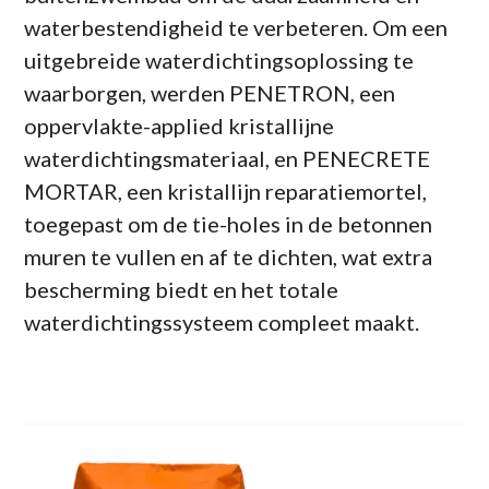
waterbestendigheid te verbeteren. Om een
uitgebreide waterdichtingsoplossing te
waarborgen, werden PENETRON, een
oppervlakte-applied kristallijne
waterdichtingsmateriaal, en PENECRETE
MORTAR, een kristallijn reparatiemortel,
toegepast om de tie-holes in de betonnen
muren te vullen en af te dichten, wat extra
bescherming biedt en het totale
waterdichtingssysteem compleet maakt.