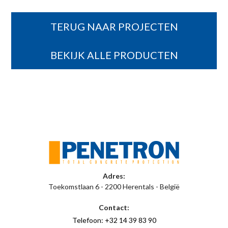
TERUG NAAR PROJECTEN
BEKIJK ALLE PRODUCTEN
Adres:
Toekomstlaan 6 - 2200 Herentals - België
Contact:
Telefoon: +32 14 39 83 90