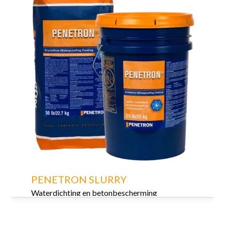
PENETRON SLURRY
Waterdichting en betonbescherming