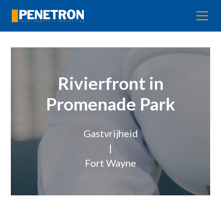
Rivierfront in
Promenade Park
Gastvrijheid
|
Fort Wayne