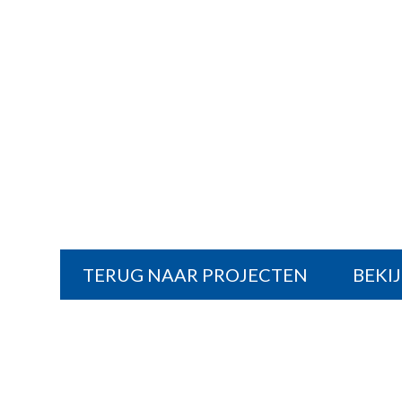
TERUG NAAR PROJECTEN
BEKI