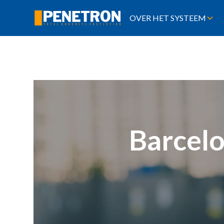
OVER HET SYSTEEM
Barcelo