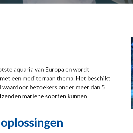
otste aquaria van Europa en wordt
 met een mediterraan thema. Het beschikt
l waardoor bezoekers onder meer dan 5
uizenden mariene soorten kunnen
 oplossingen