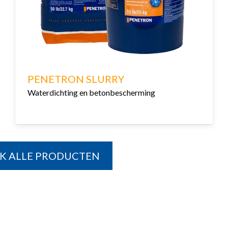
PENETRON SLURRY
Waterdichting en betonbescherming
JK ALLE PRODUCTEN