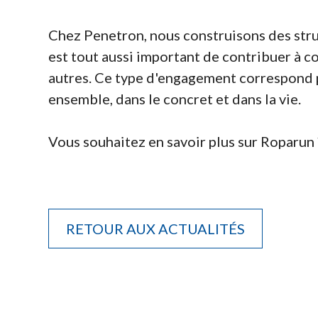
Chez Penetron, nous construisons des stru
est tout aussi important de contribuer à c
autres. Ce type d'engagement correspond pa
ensemble, dans le concret et dans la vie.
Vous souhaitez en savoir plus sur Roparun 
RETOUR AUX ACTUALITÉS