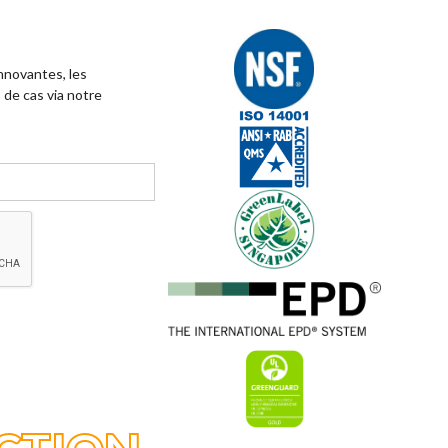
innovantes, les
 de cas via notre