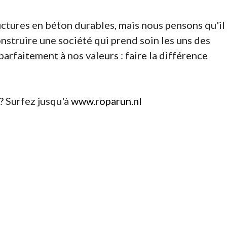
ctures en béton durables, mais nous pensons qu'il
onstruire une société qui prend soin les uns des
rfaitement à nos valeurs : faire la différence
? Surfez jusqu'à
www.roparun.nl