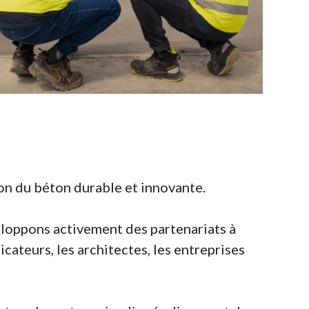
n du béton durable et innovante.
loppons activement des partenariats à
icateurs, les architectes, les entreprises