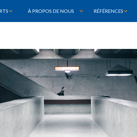
ITS
À PROPOS DE NOUS
RÉFÉRENCES