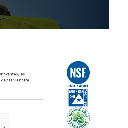
innovantes, les
 de cas via notre