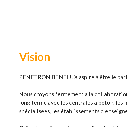
Vision
PENETRON BENELUX aspire à être le parten
Nous croyons fermement à la collaboratio
long terme avec les centrales à béton, les i
spécialisées, les établissements d'enseign