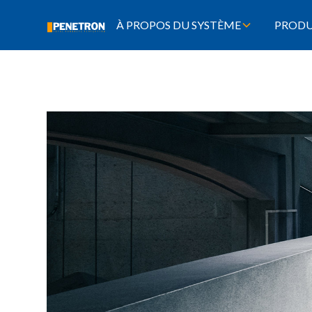
À PROPOS DU SYSTÈME
PRODU