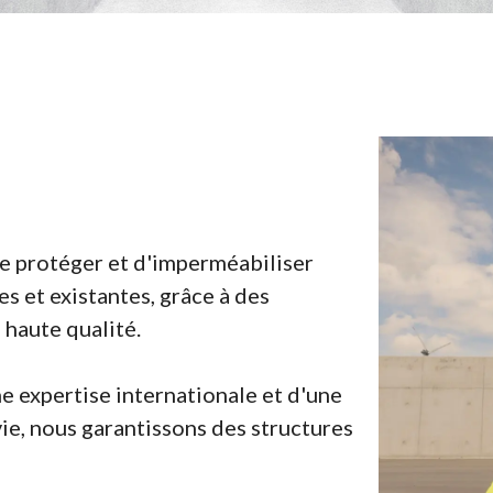
protéger et d'imperméabiliser
s et existantes, grâce à des
 haute qualité.
e expertise internationale et d'une
vie, nous garantissons des structures