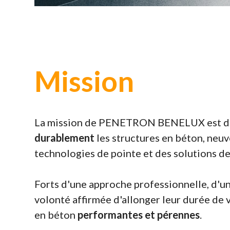
Mission
La mission de PENETRON BENELUX est de 
durablement
les structures en béton, neuve
technologies de pointe et des solutions de
Forts d'une approche professionnelle, d'un
volonté affirmée d'allonger leur durée de 
en béton
performantes et pérennes
.