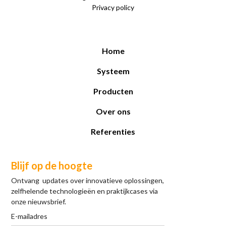
Privacy policy
Home
Systeem
Producten
Over ons
Referenties
Blijf op de hoogte
Ontvang updates over innovatieve oplossingen,
zelfhelende technologieën en praktijkcases via
onze nieuwsbrief.
E-mailadres