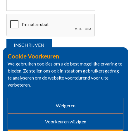
Cookie Voorkeuren
We gebruiken cookies om u de best mogelijke ervaring te
bieden. Ze stellen ons ook in staat om gebruikersgedrag
te analyseren om de website voortdurend voor u te
verbeteren.
Weigeren
Voorkeuren wijzigen