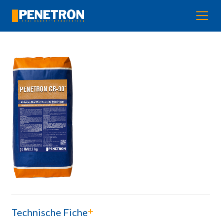
+
Technische Fiche