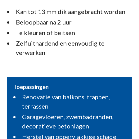
Kan tot 13 mm dik aangebracht worden
Beloopbaar na 2 uur
Te kleuren of beitsen
Zelfuithardend en eenvoudig te
verwerken
Toepassingen
Renovatie van balkons, trappen,
terrassen
Garagevloeren, zwembadranden,
decoratieve betonlagen
Herstel van oppervlakkige schade