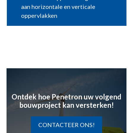
aan horizontale en verticale
oppervlakken
Ontdek hoe Penetron uw volgend
bouwproject kan versterken!
CONTACTEER ONS!