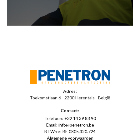
Adres:
Toekomstlaan 6 - 2200 Herentals - België
Contact:
Telefoon: +32 14 39 83 90
Email: info@penetron.be
BTW-nr: BE 0805.320.724
Algemene voorwaarden