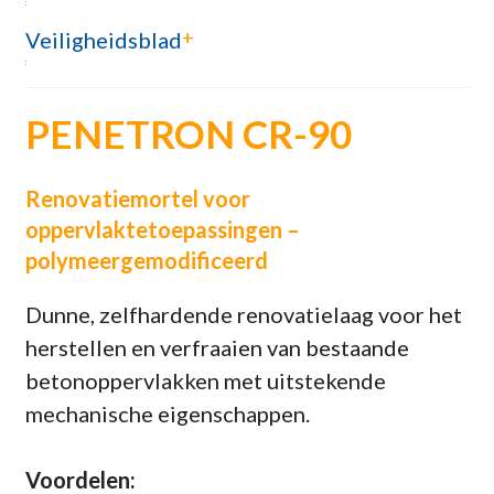
+
Veiligheidsblad
PENETRON CR-90
Renovatiemortel voor
oppervlaktetoepassingen –
polymeergemodificeerd
Dunne, zelfhardende renovatielaag voor het
herstellen en verfraaien van bestaande
betonoppervlakken met uitstekende
mechanische eigenschappen.
Voordelen: