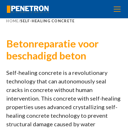
HOME
/
SELF-HEALING CONCRETE
Betonreparatie voor
beschadigd beton
Self-healing concrete is a revolutionary
technology that can autonomously seal
cracks in concrete without human
intervention. This concrete with self-healing
properties uses advanced crystallizing self-
healing concrete technology to prevent
structural damage caused by water