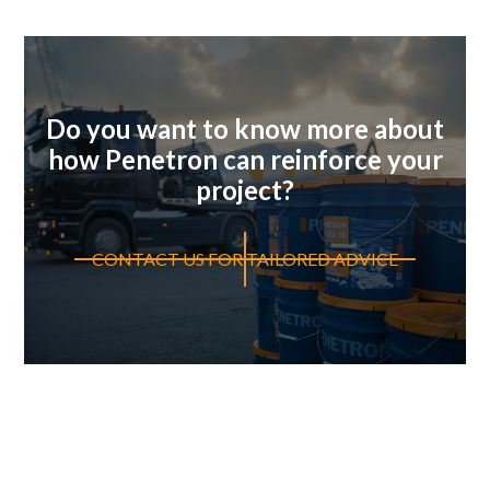
Do you want to know more about
how Penetron can reinforce your
project?
CONTACT US FOR TAILORED ADVICE