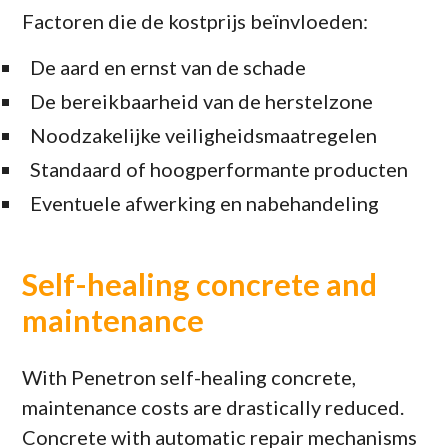
Factoren die de kostprijs beïnvloeden:
De aard en ernst van de schade
De bereikbaarheid van de herstelzone
Noodzakelijke veiligheidsmaatregelen
Standaard of hoogperformante producten
Eventuele afwerking en nabehandeling
Self-healing concrete and
maintenance
With Penetron self-healing concrete,
maintenance costs are drastically reduced.
Concrete with automatic repair mechanisms