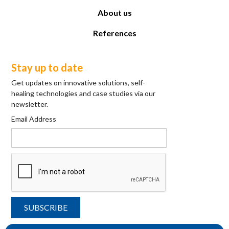
About us
References
Stay up to date
Get updates on innovative solutions, self-
healing technologies and case studies via our
newsletter.
Email Address