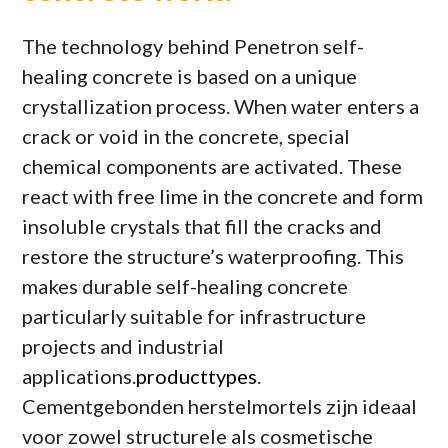
The technology behind Penetron self-
healing concrete is based on a unique
crystallization process. When water enters a
crack or void in the concrete, special
chemical components are activated. These
react with free lime in the concrete and form
insoluble crystals that fill the cracks and
restore the structure’s waterproofing. This
makes durable self-healing concrete
particularly suitable for infrastructure
projects and industrial
applications.
producttypes
.
Cementgebonden herstelmortels zijn ideaal
voor zowel structurele als cosmetische