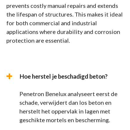
prevents costly manual repairs and extends
the lifespan of structures. This makes it ideal
for both commercial and industrial
applications where durability and corrosion
protection are essential.
Hoe herstel je beschadigd beton?
Penetron Benelux analyseert eerst de
schade, verwijdert dan los beton en
herstelt het oppervlak in lagen met
geschikte mortels en bescherming.