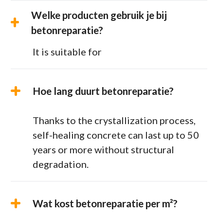
Welke producten gebruik je bij
betonreparatie?
It is suitable for
Hoe lang duurt betonreparatie?
Thanks to the crystallization process,
self-healing concrete can last up to 50
years or more without structural
degradation.
Wat kost betonreparatie per m²?