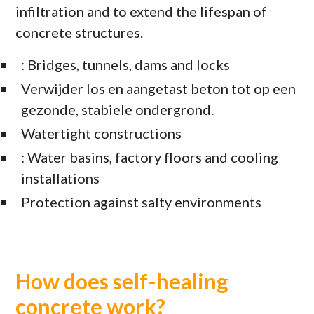
infiltration and to extend the lifespan of
concrete structures.
: Bridges, tunnels, dams and locks
Verwijder los en aangetast beton tot op een
gezonde, stabiele ondergrond.
Watertight constructions
: Water basins, factory floors and cooling
installations
Protection against salty environments
How does self-healing
concrete work?