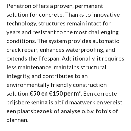
Penetron offers a proven, permanent
solution for concrete. Thanks to innovative
technology, structures remain intact for
years and resistant to the most challenging
conditions. The system provides automatic
crack repair, enhances waterproofing, and
extends the lifespan. Additionally, it requires
less maintenance, maintains structural
integrity, and contributes to an
environmentally friendly construction
solution.
€50 en €150 per m²
. Een correcte
prijsberekening is altijd maatwerk en vereist
een plaatsbezoek of analyse o.b.v. foto’s of
plannen.