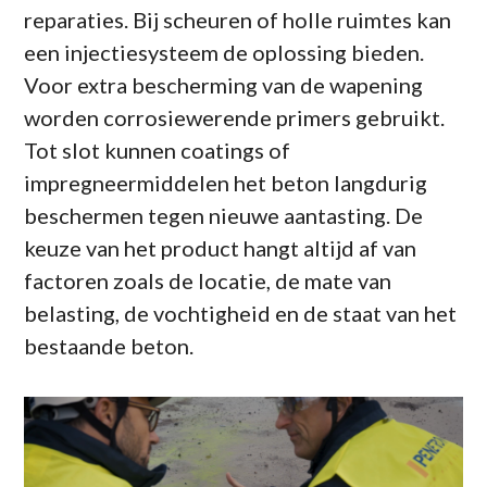
reparaties. Bij scheuren of holle ruimtes kan
een injectiesysteem de oplossing bieden.
Voor extra bescherming van de wapening
worden corrosiewerende primers gebruikt.
Tot slot kunnen coatings of
impregneermiddelen het beton langdurig
beschermen tegen nieuwe aantasting. De
keuze van het product hangt altijd af van
factoren zoals de locatie, de mate van
belasting, de vochtigheid en de staat van het
bestaande beton.