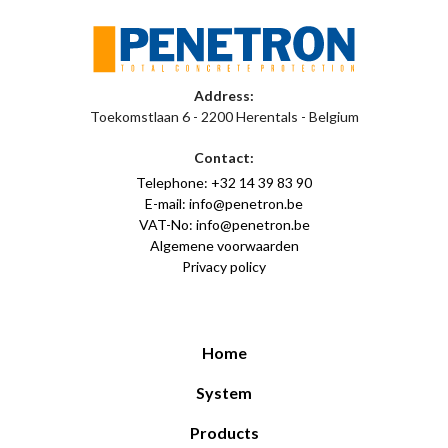
Address:
Toekomstlaan 6 - 2200 Herentals - Belgium
Contact:
Telephone: +32 14 39 83 90
E-mail: info@penetron.be
VAT-No: info@penetron.be
Algemene voorwaarden
Privacy policy
Home
System
Products