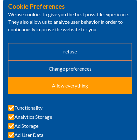
Cookie Preferences
We use cookies to give you the best possible experience.
They also allow us to analyze user behavior in order to
continuously improve the website for you.
refuse
Change preferences
Allow everything
Functionality
Analytics Storage
TOTAL CONCRETE
Ad Storage
PROTECTION
Ad User Data