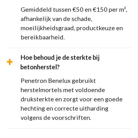
Gemiddeld tussen €50 en €150 per m²,
afhankelijk van de schade,
moeilijkheidsgraad, productkeuze en
bereikbaarheid.
Hoe behoud je de sterkte bij
betonherstel?
Penetron Benelux gebruikt
herstelmortels met voldoende
druksterkte en zorgt voor een goede
hechting en correcte uitharding
volgens de voorschriften.