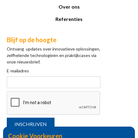
Over ons
Referenties
Blijf op de hoogte
Ontvang updates over innovatieve oplossingen,
zelfhelende technologieën en praktijkcases via
onze nieuwsbrief.
E-mailadres
Cookie Voorkeuren