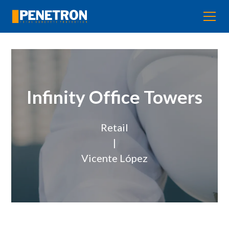
Infinity Office Towers
Retail
|
Vicente López