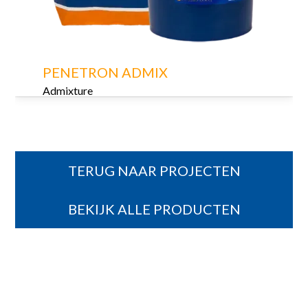
PENETRON ADMIX
Admixture
TERUG NAAR PROJECTEN
BEKIJK ALLE PRODUCTEN