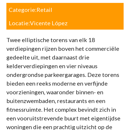
Categorie:
Retail
Locatie:
Vicente López
Twee elliptische torens van elk 18
verdiepingen rijzen boven het commerciële
gedeelte uit, met daarnaast drie
kelderverdiepingen en vier niveaus
ondergrondse parkeergarages. Deze torens
bieden een reeks moderne en verfijnde
voorzieningen, waaronder binnen- en
buitenzwembaden, restaurants en een
fitnessruimte. Het complex bevindt zich in
een vooruitstrevende buurt met eigentijdse
woningen die een prachtig uitzicht op de