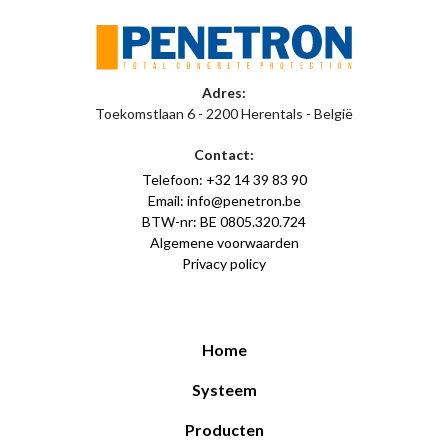
Adres:
Toekomstlaan 6 - 2200 Herentals - België
Contact:
Telefoon: +32 14 39 83 90
Email: info@penetron.be
BTW-nr: BE 0805.320.724
Algemene voorwaarden
Privacy policy
Home
Systeem
Producten