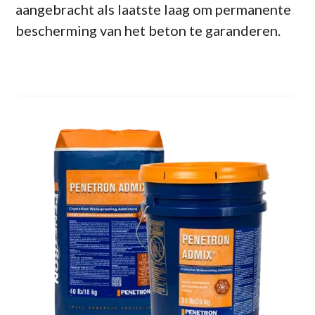
aangebracht als laatste laag om permanente
bescherming van het beton te garanderen.