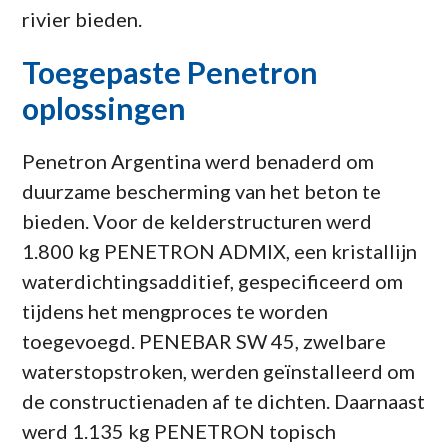
rivier bieden.
Toegepaste Penetron
oplossingen
Penetron Argentina werd benaderd om
duurzame bescherming van het beton te
bieden. Voor de kelderstructuren werd
1.800 kg PENETRON ADMIX, een kristallijn
waterdichtingsadditief, gespecificeerd om
tijdens het mengproces te worden
toegevoegd. PENEBAR SW 45, zwelbare
waterstopstroken, werden geïnstalleerd om
de constructienaden af te dichten. Daarnaast
werd 1.135 kg PENETRON topisch