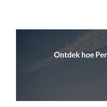
Ontdek hoe Pen