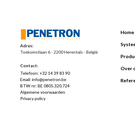
Home
Syste
Adres:
Toekomstlaan 6 - 2200 Herentals - België
Produ
Contact:
Over 
Telefoon: +32 14 39 83 90
Email: info@penetron.be
Refere
BTW-nr: BE 0805.320.724
Algemene voorwaarden
Privacy policy