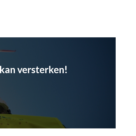
kan versterken!