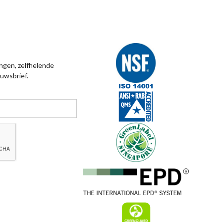
ngen, zelfhelende
uwsbrief.