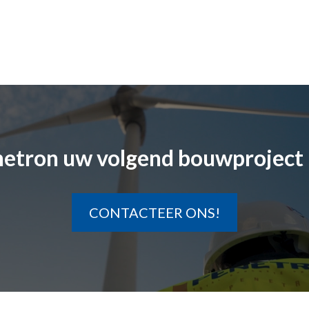
etron uw volgend bouwproject 
CONTACTEER ONS!