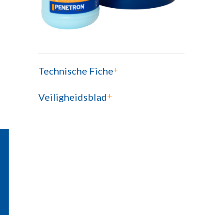
+
Technische Fiche
+
Veiligheidsblad