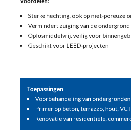
Voordelen:
Sterke hechting, ook op niet-poreuze
Vermindert zuiging van de ondergrond
Oplosmiddelvrij, veilig voor binnengeb
Geschikt voor LEED-projecten
Toepassingen
Voorbehandeling van ondergronden 
Primer op beton, terrazzo, hout, VCT
Renovatie van residentiële, commerc