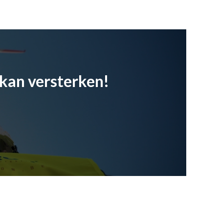
kan versterken!