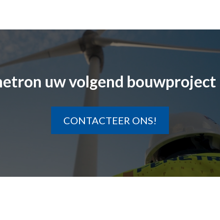
etron uw volgend bouwproject 
CONTACTEER ONS!