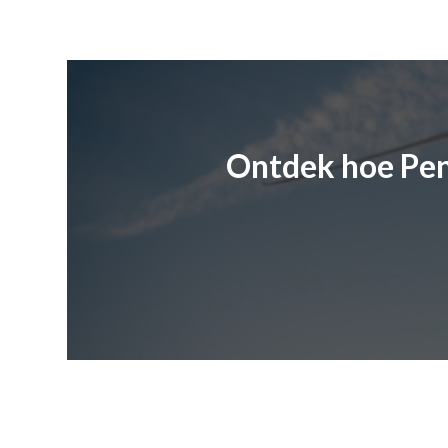
Ontdek hoe Pen