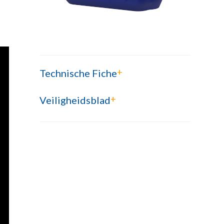
+
Technische Fiche
+
Veiligheidsblad