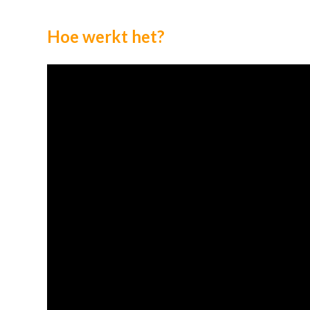
Hoe werkt het?