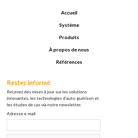
Accueil
Système
Produits
À propos de nous
Références
Restez informé
Recevez des mises à jour sur les solutions
innovantes, les technologies d'auto-guérison et
les études de cas via notre newsletter.
Adresse e-mail