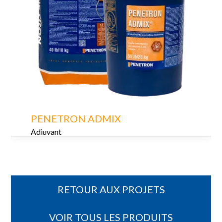
PENETRON ADMIX
Adjuvant
RETOUR AUX PROJETS
VOIR TOUS LES PRODUITS