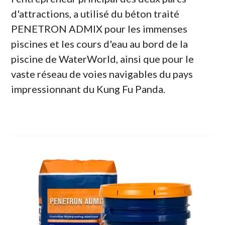
d'attractions, a utilisé du béton traité
PENETRON ADMIX pour les immenses
piscines et les cours d'eau au bord de la
piscine de WaterWorld, ainsi que pour le
vaste réseau de voies navigables du pays
impressionnant du Kung Fu Panda.