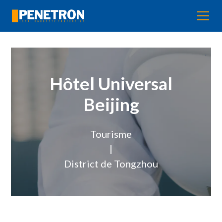
Hôtel Universal
Beijing
Tourisme
|
District de Tongzhou