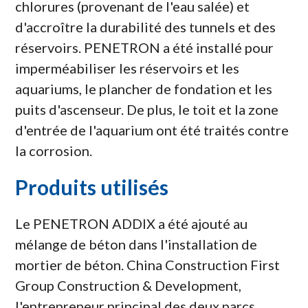
chlorures (provenant de l'eau salée) et
d'accroître la durabilité des tunnels et des
réservoirs. PENETRON a été installé pour
imperméabiliser les réservoirs et les
aquariums, le plancher de fondation et les
puits d'ascenseur. De plus, le toit et la zone
d'entrée de l'aquarium ont été traités contre
la corrosion.
Produits utilisés
Le PENETRON ADDIX a été ajouté au
mélange de béton dans l'installation de
mortier de béton. China Construction First
Group Construction & Development,
l'entrepreneur principal des deux parcs