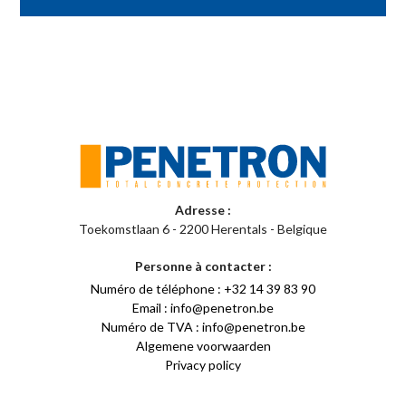
Adresse :
Toekomstlaan 6 - 2200 Herentals - Belgique
Personne à contacter :
Numéro de téléphone : +32 14 39 83 90
Email : info@penetron.be
Numéro de TVA : info@penetron.be
Algemene voorwaarden
Privacy policy